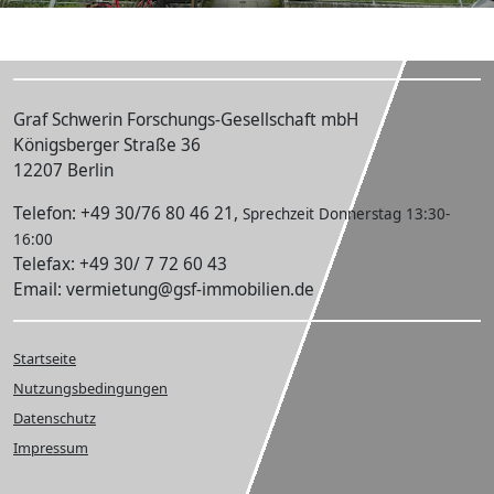
Graf Schwerin Forschungs-Gesellschaft mbH
Königsberger Straße 36
12207 Berlin
Telefon: +49 30/76 80 46 21,
Sprechzeit Donnerstag 13:30-
16:00
Telefax: +49 30/ 7 72 60 43
Email: vermietung@gsf-immobilien.de
Startseite
Nutzungsbedingungen
Datenschutz
Impressum