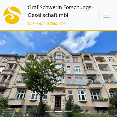
Graf Schwerin Forschungs-
Gesellschaft mbH
GSF -Gut, Sicher, Fair
Previous
Next